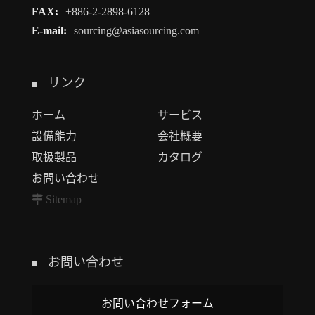
FAX:
+886-2-2898-6128
E-mail:
sourcing@asiasourcing.com
リンク
ホーム
サービス
設備能力
会社概要
取扱製品
カタログ
お問い合わせ
Sitemap
お問い合わせ
お問い合わせフォーム