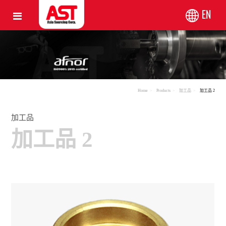
EN
Home
Products
加工品
加工品 2
加工品
加工品 2