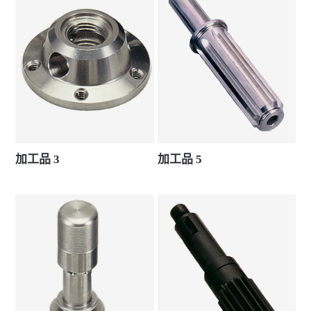
加工品 3
加工品 5