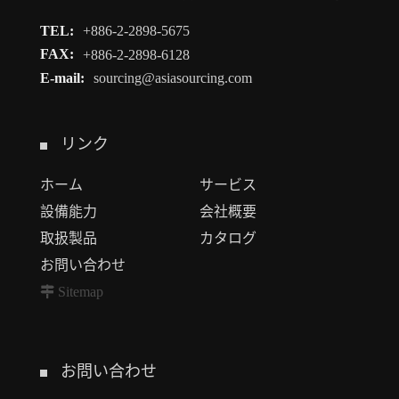
TEL:
+886-2-2898-5675
FAX:
+886-2-2898-6128
E-mail:
sourcing@asiasourcing.com
リンク
ホーム
サービス
設備能力
会社概要
取扱製品
カタログ
お問い合わせ
Sitemap
お問い合わせ