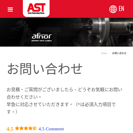
EN
Home
お問い合わせ
お問い合わせ
お見積・ご質問がございましたら、どうぞお気軽にお問い
合わせください。
早急に対応させていただきます。（*は必須入力項目で
す。）
4.5
4.5 Comment