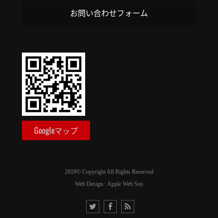
お問い合わせフォーム
Googleマップ
2019© Copyright All Rights Reserved
Web Design : Apple Web Seo