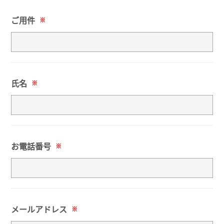
ご用件
※
氏名
※
お電話番号
※
メールアドレス
※