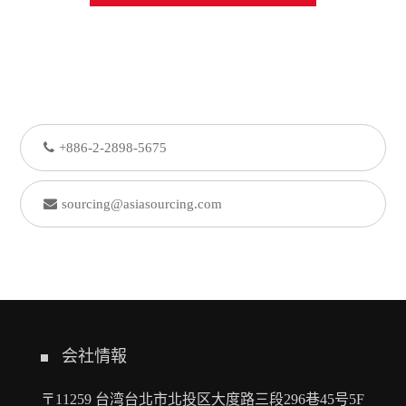
+886-2-2898-5675
sourcing@asiasourcing.com
会社情報
〒11259 台湾台北市北投区大度路三段296巷45号5F